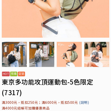
東京多功能攻頂運動包-5色限定
(7317)
滿3000元，抵扣250元；滿6000元，抵扣500元
(說明)
滿4000元結帳可加購優惠商品