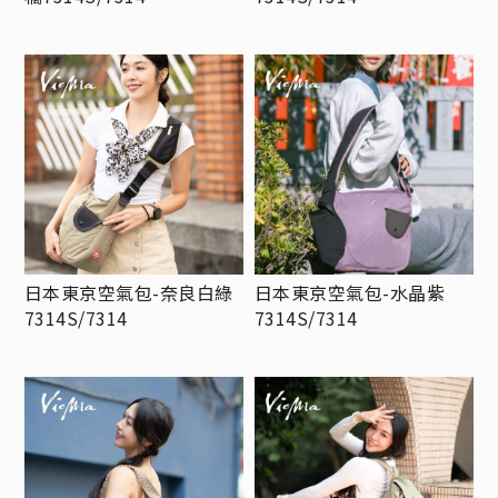
日本東京空氣包-奈良白綠
日本東京空氣包-水晶紫
7314S/7314
7314S/7314