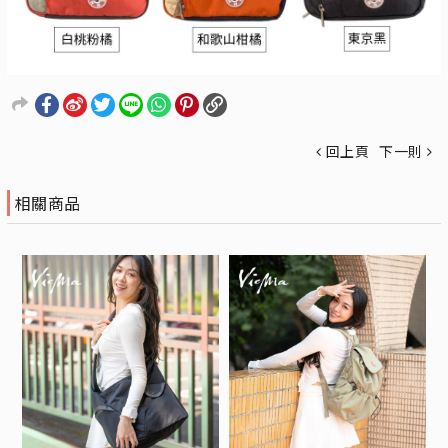
回上頁
下一則
相關商品