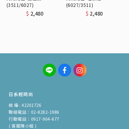
(3511/6027)
(6027/3511)
$
2,480
$
2,480
日系輕時尚
統 編 : 42201726
聯絡電話：02-8282-1986
行動電話：0917-904-677
( 客服陳小姐 )