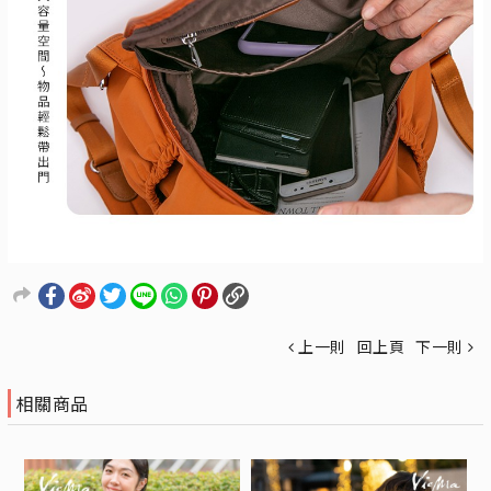
上一則
回上頁
下一則
相關商品