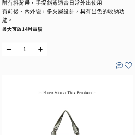
附有斜背帶，手提斜背適合日常外出使用
有前後、內外袋，多夾層設計，具有出色的收納功
能。
最大可放14吋電腦