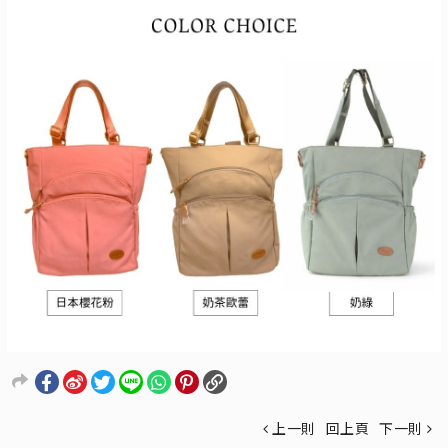
上一則
回上頁
下一則