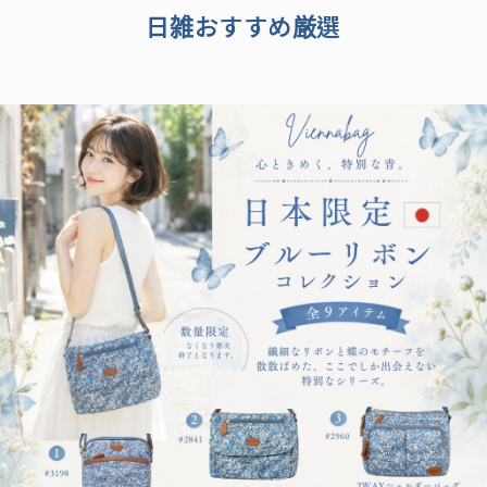
日雑おすすめ厳選