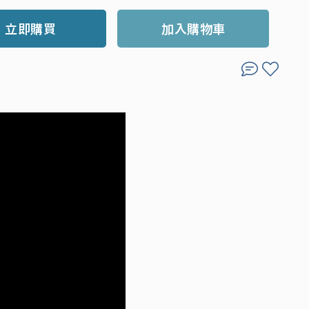
立即購買
加入購物車