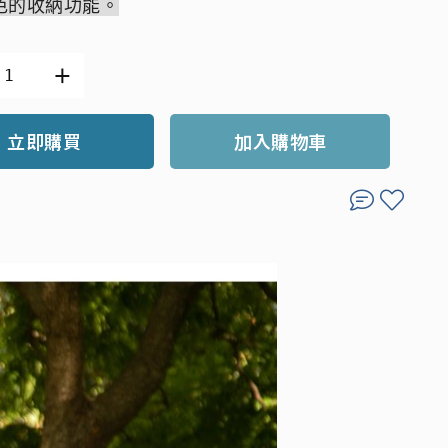
色的收納功能。
立即購買
加入購物車