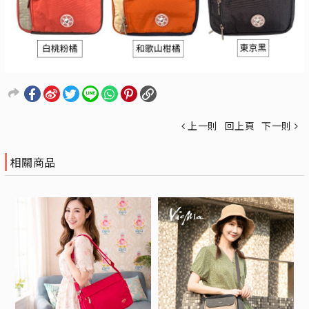
上一則
回上頁
下一則
相關商品