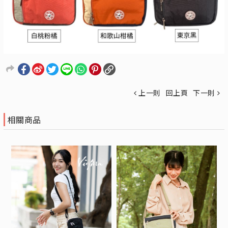
上一則
回上頁
下一則
相關商品