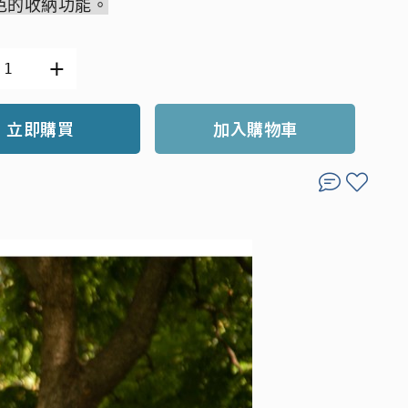
色的收納功能。
立即購買
加入購物車