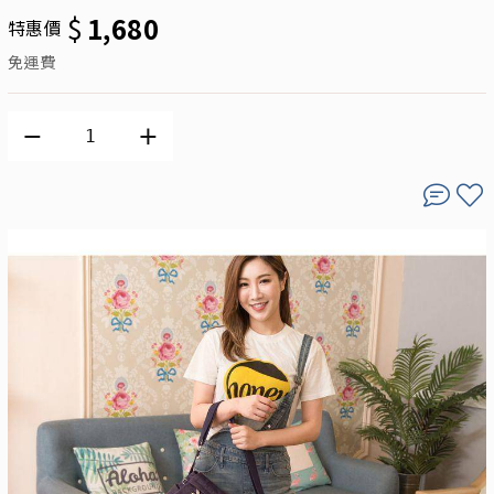
$
1,680
特惠價
免運費