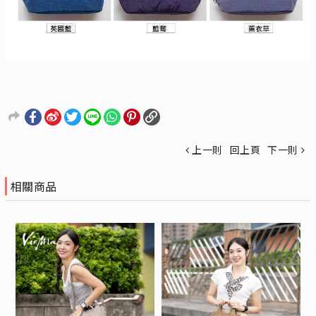
上一則
回上頁
下一則
相關商品