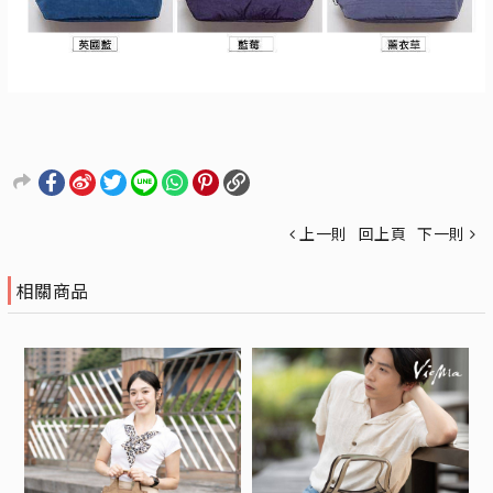
上一則
回上頁
下一則
相關商品