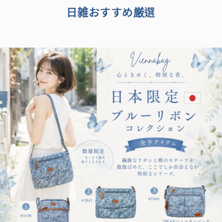
日雑おすすめ厳選