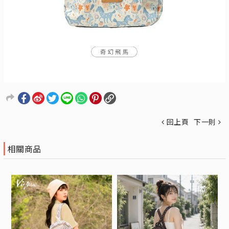
回上頁
下一則
相關商品