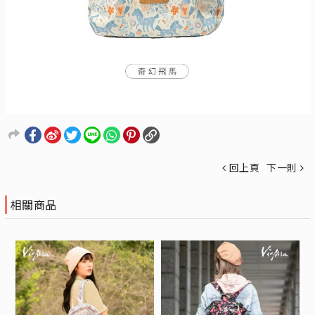
回上頁
下一則
相關商品