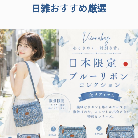
日雑おすすめ厳選