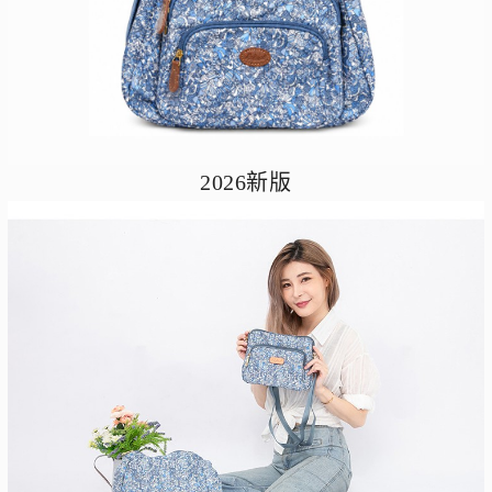
2026新版