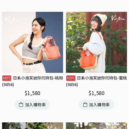
日系小泡芙迷你托特包-桃粉
日系小泡芙迷你托特包-蜜桃
(9856)
(9856)
$
1,580
$
1,580
加入購物車
加入購物車