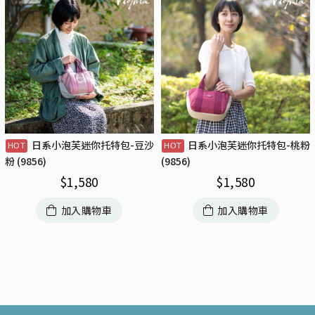
日系小泡芙迷你托特包-豆沙
日系小泡芙迷你托特包-桃粉
粉 (9856)
(9856)
$
1,580
$
1,580
加入購物車
加入購物車