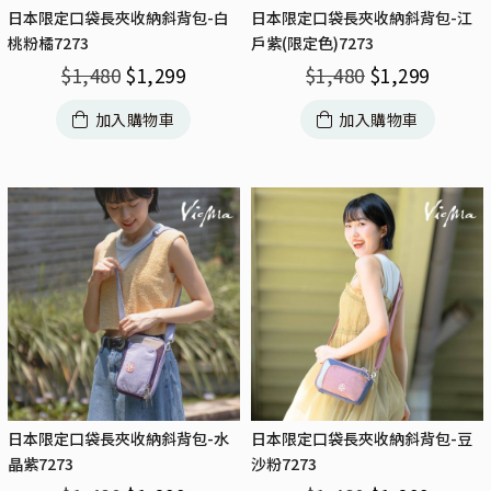
日本限定口袋長夾收納斜背包-白
日本限定口袋長夾收納斜背包-江
桃粉橘7273
戶紫(限定色)7273
$
1,480
$
1,299
$
1,480
$
1,299
加入購物車
加入購物車
日本限定口袋長夾收納斜背包-水
日本限定口袋長夾收納斜背包-豆
晶紫7273
沙粉7273