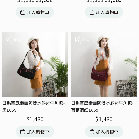
加入購物車
加入購物車
日系質感緞面防潑水斜背牛角包-
日系質感緞面防潑水斜背牛角包-
黑1659
葡萄酒紅1659
$
1,480
$
1,480
加入購物車
加入購物車