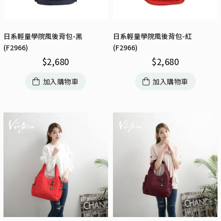
日系輕量學院風後背包-黑
日系輕量學院風後背包-紅
(F2966)
(F2966)
$
2,680
$
2,680
加入購物車
加入購物車