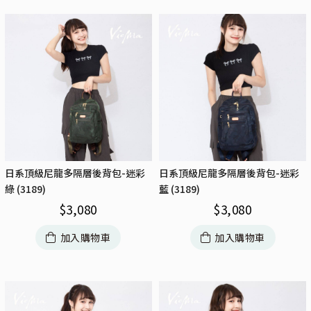
日系頂級尼龍多隔層後背包-迷彩
日系頂級尼龍多隔層後背包-迷彩
綠 (3189)
藍 (3189)
$
3,080
$
3,080
加入購物車
加入購物車