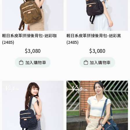
輕日系皮革拼接後背包-迷彩咖
輕日系皮革拼接後背包-迷彩黑
(2485)
(2485)
$
3,080
$
3,080
加入購物車
加入購物車