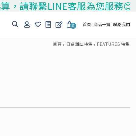
聯繫LINE客服為您服務😊
首頁
商品一覽
聯絡我們
0
首頁
日系雜誌特集
FEATURES 特集