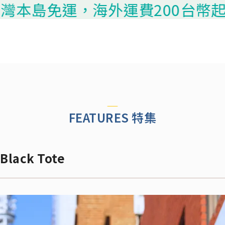
運，海外運費200台幣起算，請聯繫
FEATURES 特集
ack Tote