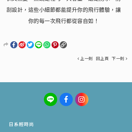
刮設計，這些小細節都能提升你的飛行體驗，讓
你的每一次飛行都從容自如！
上一則
回上頁
下一則
日系輕時尚