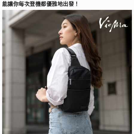
能讓你每次登機都優雅地出發！